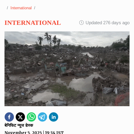
International
INTERNATIONAL
Updated 276 days ago
बेनिफिट न्यूज डेस्क
November 5, 2025
|
19:34
IST