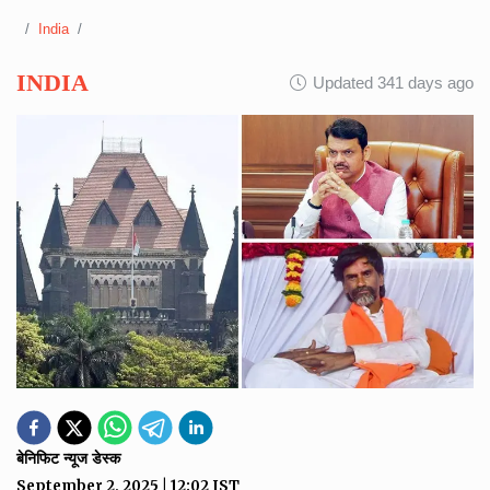
India
INDIA
Updated 341 days ago
बेनिफिट न्यूज डेस्क
September 2, 2025
|
12:02
IST