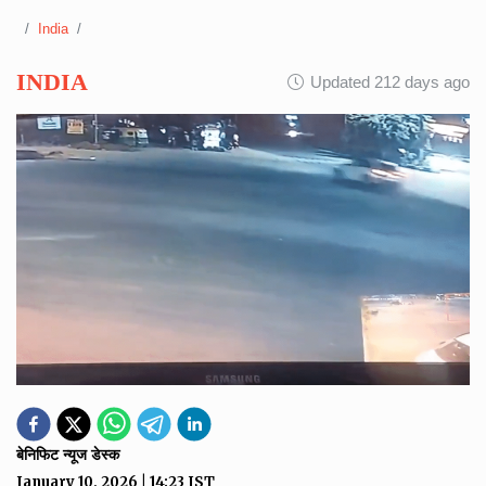
India
INDIA
Updated 212 days ago
बेनिफिट न्यूज डेस्क
January 10, 2026
|
14:23
IST