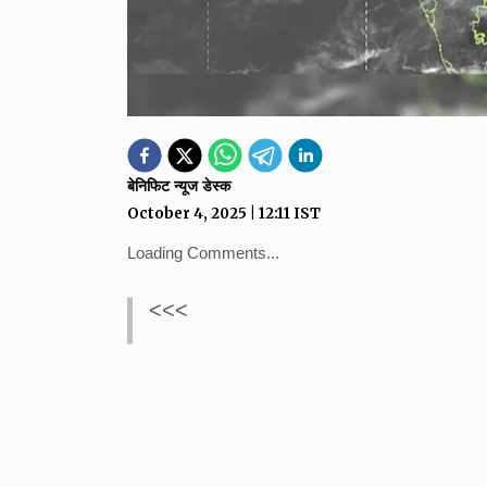
बेनिफिट न्यूज डेस्क
October 4, 2025
|
12:11
IST
Loading Comments...
<<<