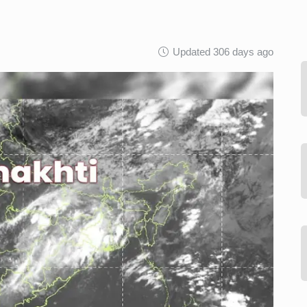
Updated 306 days ago